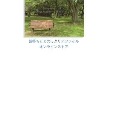
気持ちととのうクリアファイル
オンラインストア