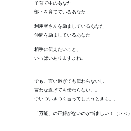
子育て中のあなた
部下を育てているあなた
利用者さんを励ましているあなた
仲間を励ましているあなた
相手に伝えたいこと、
いっぱいありますよね。
でも、言い過ぎても伝わらないし
言わな過ぎても伝わらない。。
ついついきつく言ってしまうときも。。
「万能」の正解がないのが悩ましい！（＞＜