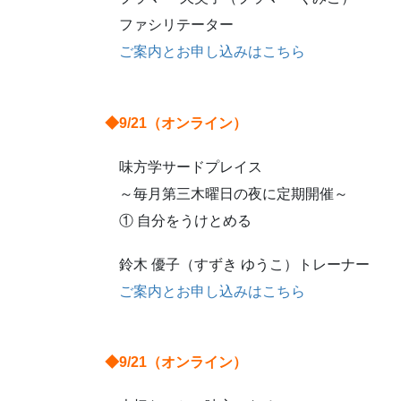
ファシリテーター
ご案内とお申し込みはこちら
◆9/21（オンライン）
味方学サードプレイス
～毎月第三木曜日の夜に定期開催～
① 自分をうけとめる
鈴木 優子（すずき ゆうこ）トレーナー
ご案内とお申し込みはこちら
◆9/21（オンライン）