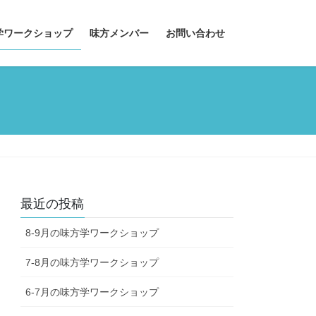
学ワークショップ
味方メンバー
お問い合わせ
最近の投稿
8-9月の味方学ワークショップ
7-8月の味方学ワークショップ
6-7月の味方学ワークショップ