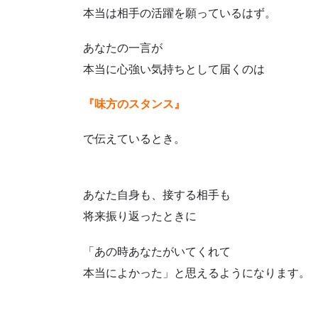
本当は相手の活躍を願っているはず。
あなたの一言が
本当に心強い気持ちとして届くのは
『味方のスタンス』
で伝えているとき。
あなた自身も、接する相手も
将来振り返ったときに
「あの時あなたがいてくれて
本当によかった」と思えるようになります。