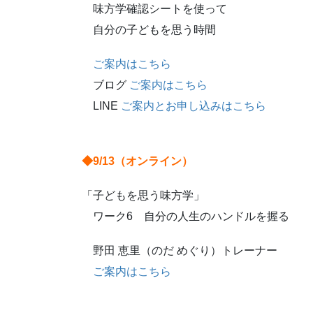
味方学確認シートを使って
自分の子どもを思う時間
ご案内はこちら
ブログ
ご案内はこちら
LINE
ご案内とお申し込みはこちら
◆9/13（オンライン）
「子どもを思う味方学」
ワーク6 自分の人生のハンドルを握る
野田 恵里（のだ めぐり）トレーナー
ご案内はこちら