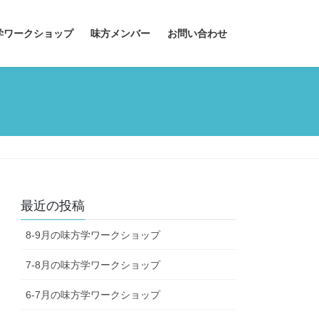
学ワークショップ
味方メンバー
お問い合わせ
最近の投稿
8-9月の味方学ワークショップ
7-8月の味方学ワークショップ
6-7月の味方学ワークショップ