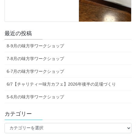
最近の投稿
8-9月の味方学ワークショップ
7-8月の味方学ワークショップ
6-7月の味方学ワークショップ
6/7【チャリティー味方カフェ】2026年後半の足場づくり
5-6月の味方学ワークショップ
カテゴリー
カ
テ