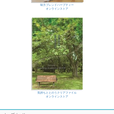
味方ブレンドハーブティー
オンラインストア
気持ちととのうクリアファイル
オンラインストア