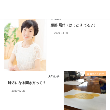
メンバー
前の記事
服部 照代（はっとり てるよ）
2020-04-30
参加者さんの声
次の記事
味方になる聞き方って？
2020-07-27