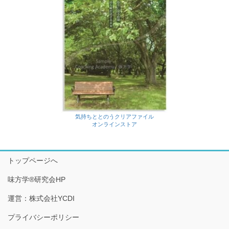
気持ちととのうクリアファイル
オンラインストア
トップページへ
味方学®研究会HP
運営：株式会社YCDI
プライバシーポリシー