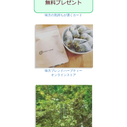
味方の気持ちが湧くカード
味方ブレンドハーブティー
オンラインストア