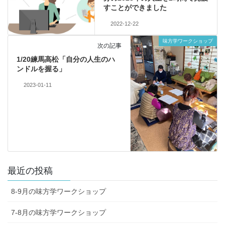
すことができました
2022-12-22
味方学ワークショップ
次の記事
1/20練馬高松「自分の人生のハ
ンドルを握る」
2023-01-11
最近の投稿
8-9月の味方学ワークショップ
7-8月の味方学ワークショップ