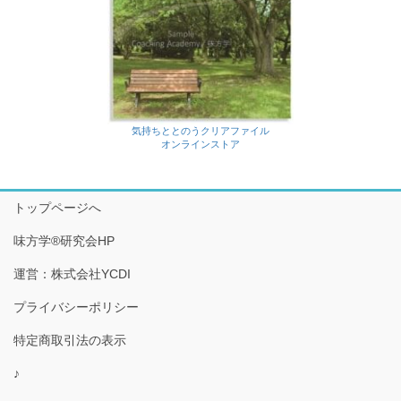
気持ちととのうクリアファイル
オンラインストア
トップページへ
味方学®研究会HP
運営：株式会社YCDI
プライバシーポリシー
特定商取引法の表示
♪