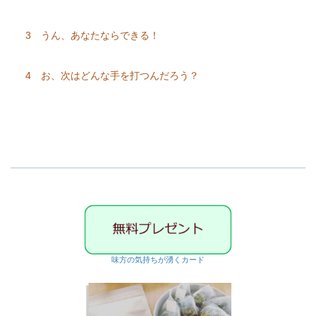
3 うん、あなたならできる！
4 お、次はどんな手を打つんだろう？
味方の気持ちが湧くカード