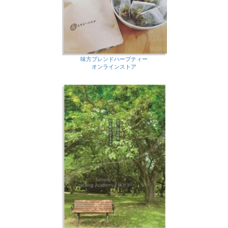
味方ブレンドハーブティー
オンラインストア