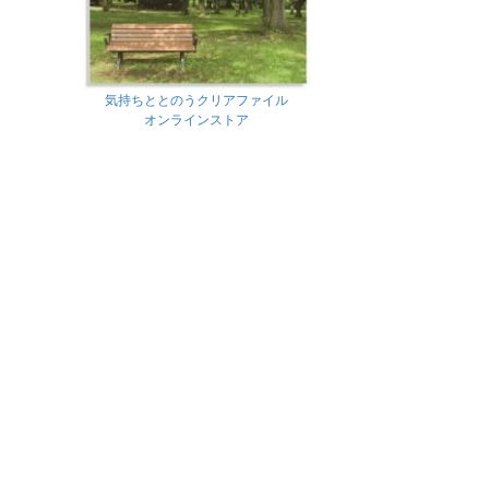
気持ちととのうクリアファイル
オンラインストア