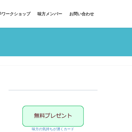
学ワークショップ
味方メンバー
お問い合わせ
味方の気持ちが湧くカード