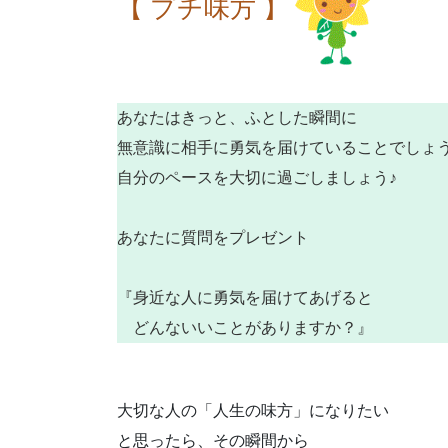
【 プチ味方 】
あなたはきっと、ふとした瞬間に
無意識に相手に勇気を届けていることでしょ
自分のペースを大切に過ごしましょう♪
あなたに質問をプレゼント
『身近な人に勇気を届けてあげると
どんないいことがありますか？』
大切な人の「人生の味方」になりたい
と思ったら、その瞬間から