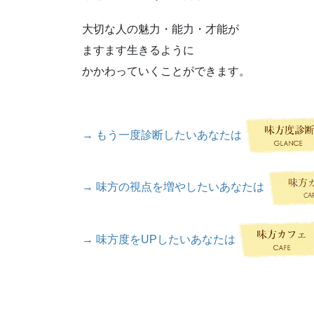
大切な人の魅力・能力・才能が
ますます生きるように
かかわっていくことができます。
→ もう一度診断したいあなたは
→ 味方の視点を増やしたいあなたは
→ 味方度をUPしたいあなたは