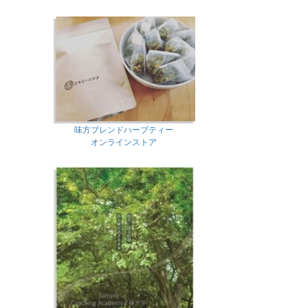
味方ブレンドハーブティー
オンラインストア