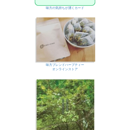
味方の気持ちが湧くカード
味方ブレンドハーブティー
オンラインストア