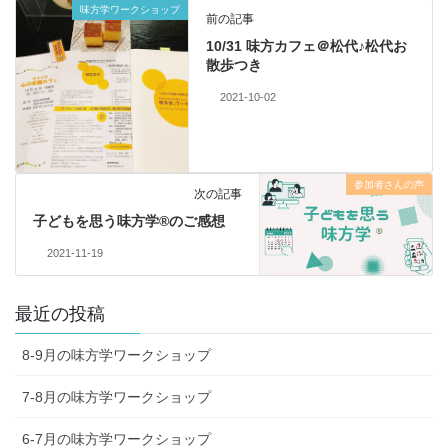
味方学ワークショップ
前の記事
10/31 味方カフェ＠松代♪松代お
散歩つき
2021-10-02
参加者さんの声
次の記事
子どもを思う味方学®のご感想
2021-11-19
最近の投稿
8-9月の味方学ワークショップ
7-8月の味方学ワークショップ
6-7月の味方学ワークショップ